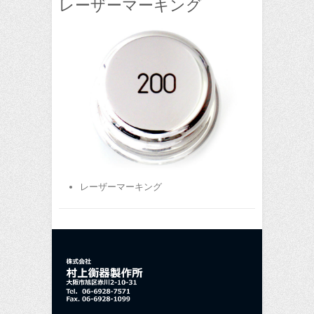
レーザーマーキング
レーザーマーキング